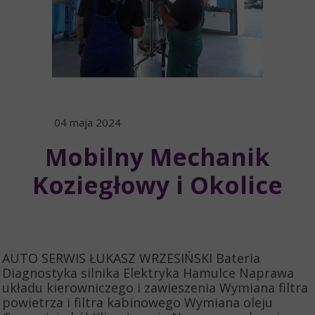
04 maja 2024
Mobilny Mechanik
Koziegłowy i Okolice
AUTO SERWIS ŁUKASZ WRZESIŃSKI Bateria
Diagnostyka silnika Elektryka Hamulce Naprawa
układu kierowniczego i zawieszenia Wymiana filtra
powietrza i filtra kabinowego Wymiana oleju