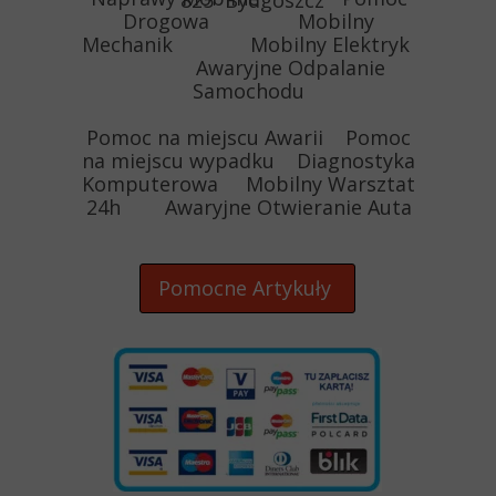
825 Bydgoszcz
Drogowa Mobilny
Mechanik Mobilny Elektryk
Awaryjne Odpalanie
Samochodu
Pomoc na miejscu Awarii Pomoc
na miejscu wypadku Diagnostyka
Komputerowa Mobilny Warsztat
24h Awaryjne Otwieranie Auta
Pomocne Artykuły