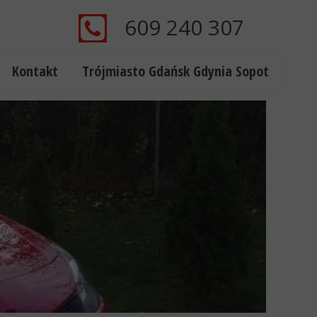
609 240 307
Kontakt
Trójmiasto Gdańsk Gdynia Sopot