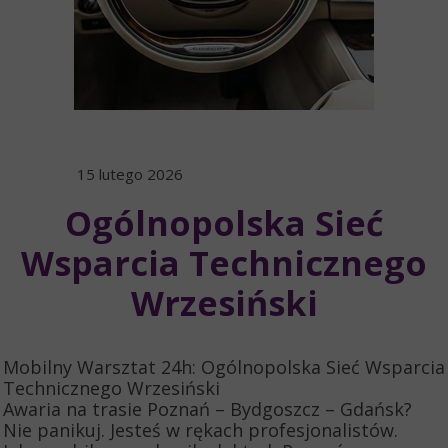
15 lutego 2026
Ogólnopolska Sieć
Wsparcia Technicznego
Wrzesiński
Mobilny Warsztat 24h: Ogólnopolska Sieć Wsparcia
Technicznego Wrzesiński
​Awaria na trasie Poznań – Bydgoszcz – Gdańsk?
Nie panikuj. Jesteś w rękach profesjonalistów.