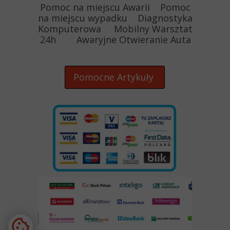
Pomoc na miejscu Awarii Pomoc
na miejscu wypadku Diagnostyka
Komputerowa Mobilny Warsztat
24h Awaryjne Otwieranie Auta
Pomocne Artykuły