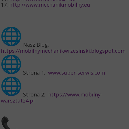
17.
http://www.mechanikmobilny.eu
Nasz Blog:
https://mobilnymechanikwrzesinski.blogspot.com
Strona 1:
www.super-serwis.com
Strona 2:
https://www.mobilny-
warsztat24.pl