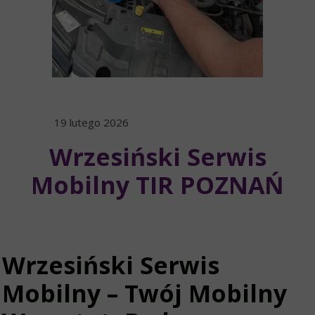
19 lutego 2026
Wrzesiński Serwis
Mobilny TIR POZNAŃ
Wrzesiński Serwis
Mobilny – Twój Mobilny