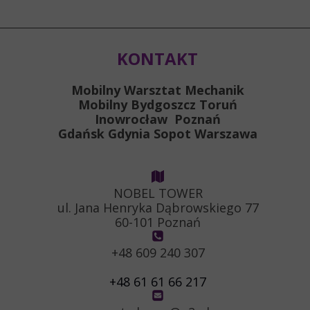
KONTAKT
Mobilny Warsztat Mechanik
Mobilny Bydgoszcz Toruń
Inowrocław Poznań
Gdańsk Gdynia Sopot Warszawa
NOBEL TOWER
ul. Jana Henryka Dąbrowskiego 77
60-101 Poznań
+48 609 240 307
+48 61 61 66 217